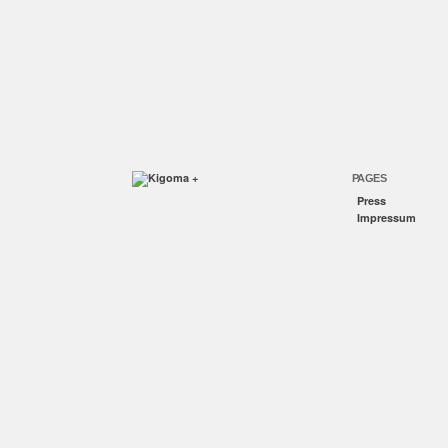
PAGES
Press
Impressum