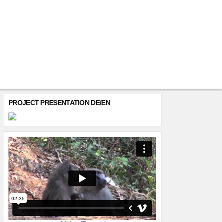
PROJECT PRESENTATION DE/EN