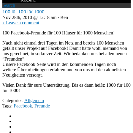
Search
100 für 100 für 1000
Nov 28th, 2010 @ 12:18 am › Ben
↓ Leave a comment
100 Facebook-Freunde für 100 Häuser für 1000 Menschen!
Nach nicht einmal drei Tagen im Netz und bereits 100 Menschen
gefällt unser Projekt auf Facebook! Damit hätte wohl niemand von
uns gerechnet, in so kurzer Zeit. Wir bedanken uns bei allen neuen
“Freunden”.
Unsere Facebook-Seite wird in den kommenden Tagen noch
weitere Überarbeitungen erfahren und von uns mit den aktuellsten
Neuigkeiten versorgt.
Vielen Dank für eure Unterstützung. Bis es dann heißt: 1000 für 100
für 1000!
Categories:
Allgemein
Tags:
Facebook
,
Freunde